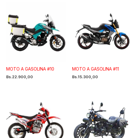
MOTO A GASOLINA #10
MOTO A GASOLINA #11
Bs.
22.900,00
Bs.
15.300,00