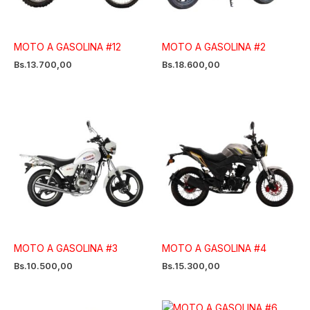
MOTO A GASOLINA #12
MOTO A GASOLINA #2
Bs.
13.700,00
Bs.
18.600,00
MOTO A GASOLINA #3
MOTO A GASOLINA #4
Bs.
10.500,00
Bs.
15.300,00