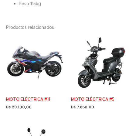
Peso 115kg
Productos relacionados
MOTO ELÉCTRICA #11
MOTO ELÉCTRICA #5
Bs.
29.100,00
Bs.
7.650,00